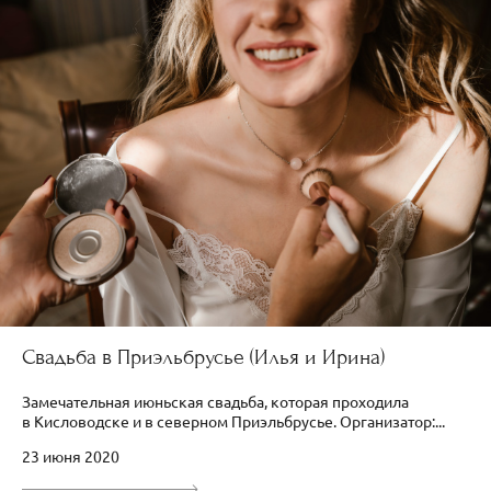
Свадьба в Приэльбрусье (Илья и Ирина)
Замечательная июньская свадьба, которая проходила
в Кисловодске и в северном Приэльбрусье. Организатор:...
23 июня 2020