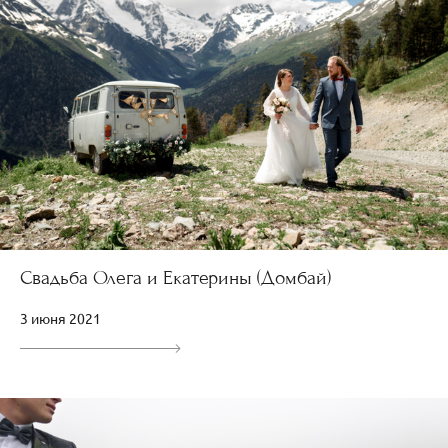
Свадьба Олега и Екатерины (Домбай)
3 июня 2021