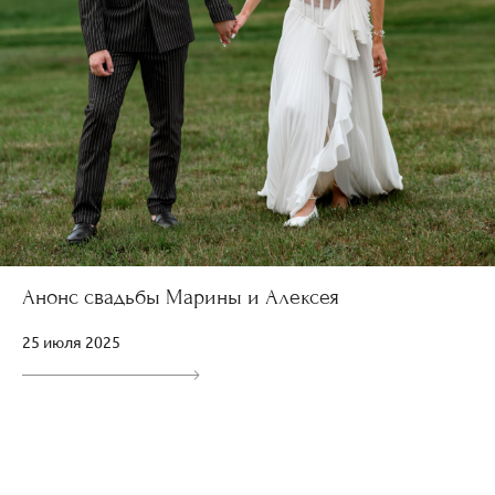
Анонс свадьбы Марины и Алексея
25 июля 2025