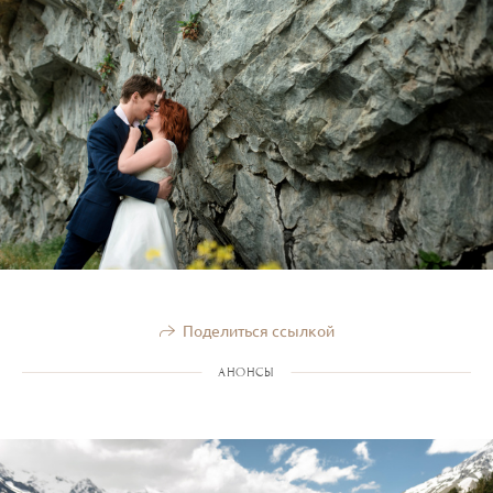
Поделиться ссылкой
АНОНСЫ