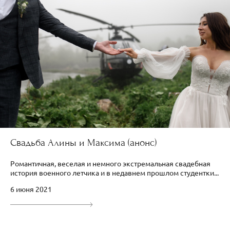
Свадьба Алины и Максима (анонс)
Романтичная, веселая и немного экстремальная свадебная
история военного летчика и в недавнем прошлом студентки...
6 июня 2021