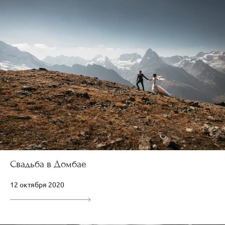
Свадьба в Домбае
12 октября 2020