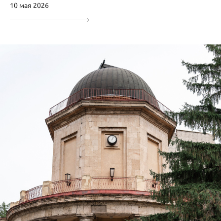
10 мая 2026