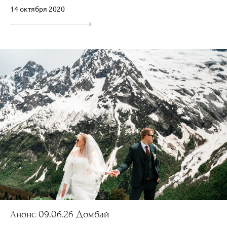
14 октября 2020
Анонс 09.06.26 Домбай