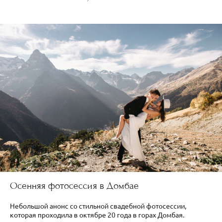
Осенняя фотосессия в Домбае
Небольшой анонс со стильной свадебной фотосессии,
которая проходила в октябре 20 года в горах Домбая.