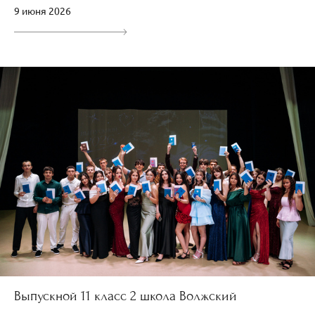
9 июня 2026
Выпускной 11 класс 2 школа Волжский