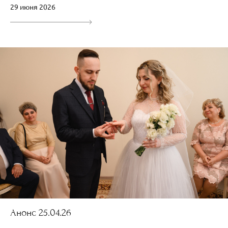
29 июня 2026
Анонс 25.04.26