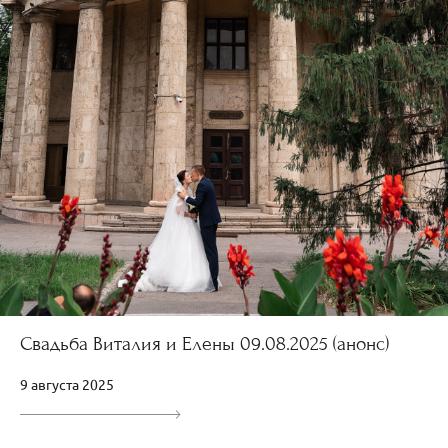
Свадьба Виталия и Елены 09.08.2025 (анонс)
9 августа 2025