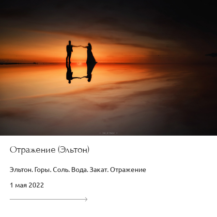
Отражение (Эльтон)
Эльтон. Горы. Соль. Вода. Закат. Отражение
1 мая 2022