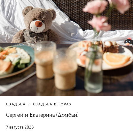
СВАДЬБА
СВАДЬБА В ГОРАХ
Сергей и Екатерина (Домбай)
7 августа 2023