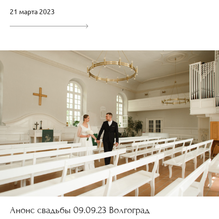
21 марта 2023
Анонс свадьбы 09.09.23 Волгоград