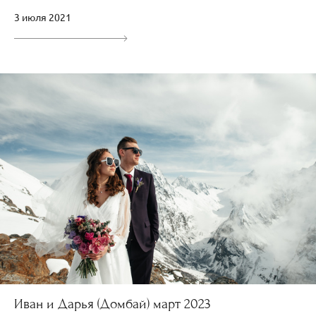
3 июля 2021
Иван и Дарья (Домбай) март 2023