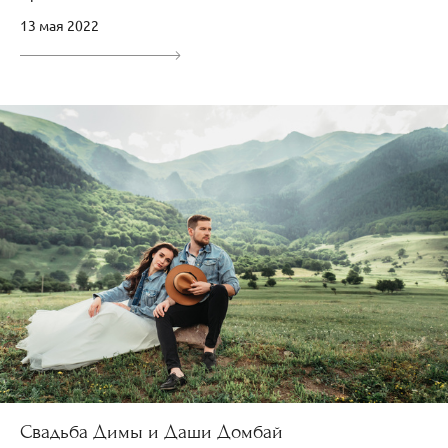
13 мая 2022
Свадьба Димы и Даши Домбай