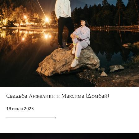
Свадьба Анжелики и Максима (Домбай)
19 июля 2023