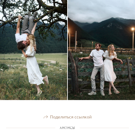
Поделиться ссылкой
АНОНСЫ