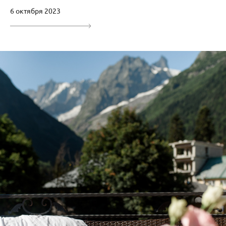
6 октября 2023