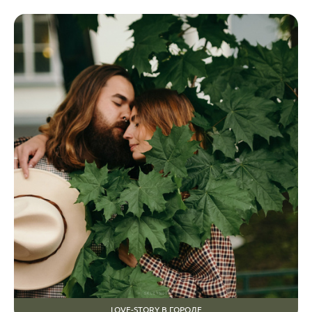
LOVE-STORY В ГОРОДЕ