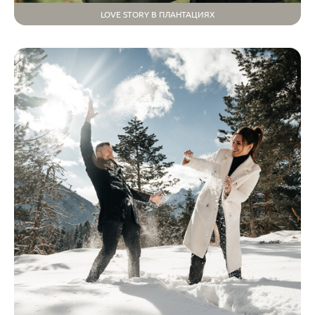
LOVE STORY В ПЛАНТАЦИЯХ