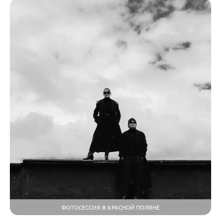
ФОТОСЕССИЯ В КРАСНОЙ ПОЛЯНЕ