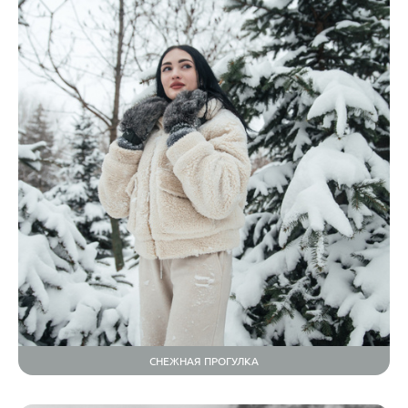
СНЕЖНАЯ ПРОГУЛКА