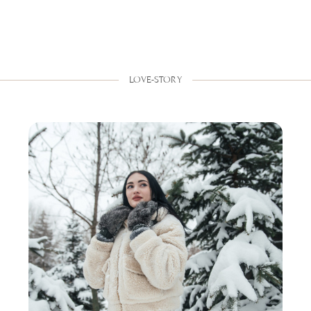
LOVE-STORY